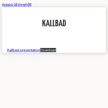
Hoppa till innehåll
KALLBAD
Kallbad presentation
Download