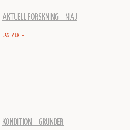
AKTUELL FORSKNING – MAJ
LÄS MER »
KONDITION – GRUNDER