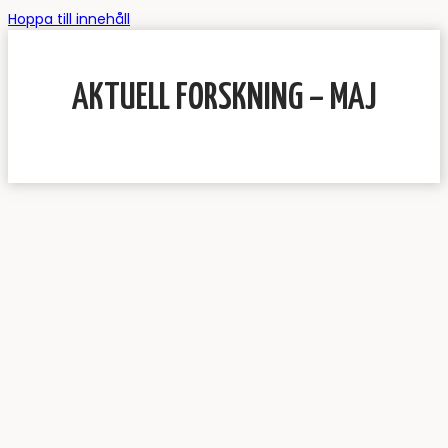
Hoppa till innehåll
AKTUELL FORSKNING – MAJ