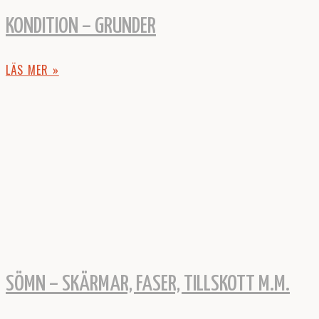
KONDITION – GRUNDER
LÄS MER »
SÖMN – SKÄRMAR, FASER, TILLSKOTT M.M.