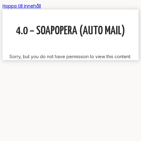
Hoppa till innehåll
4.0 – SOAPOPERA (AUTO MAIL)
Sorry, but you do not have permission to view this content.