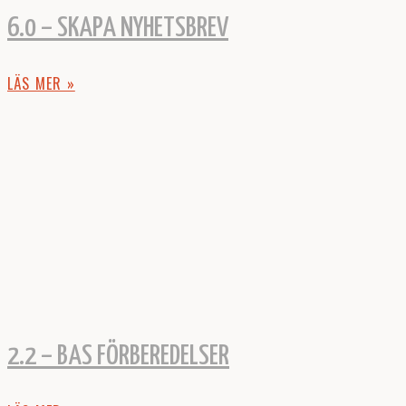
6.0 – SKAPA NYHETSBREV
LÄS MER »
2.2 – BAS FÖRBEREDELSER