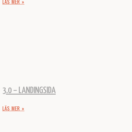
LÄS MER »
3.0 – LANDINGSIDA
LÄS MER »