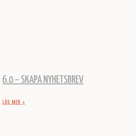
6.0 – SKAPA NYHETSBREV
LÄS MER »