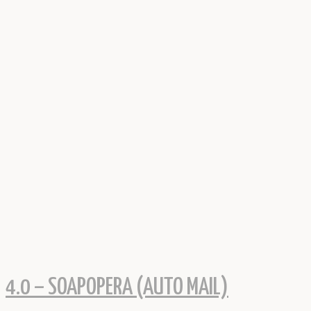
4.0 – SOAPOPERA (AUTO MAIL)