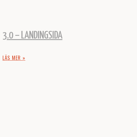
3.0 – LANDINGSIDA
LÄS MER »