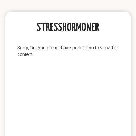
STRESSHORMONER
Sorry, but you do not have permission to view this
content.