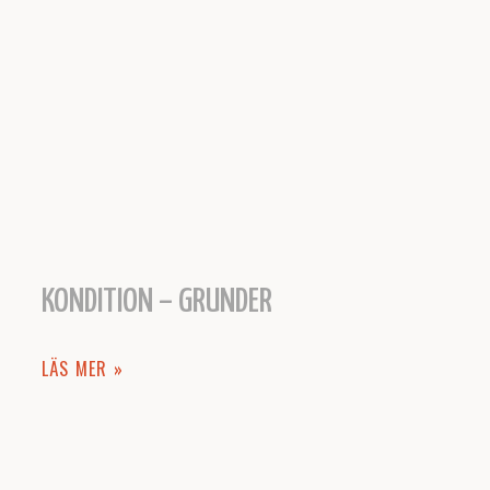
KONDITION – GRUNDER
LÄS MER »