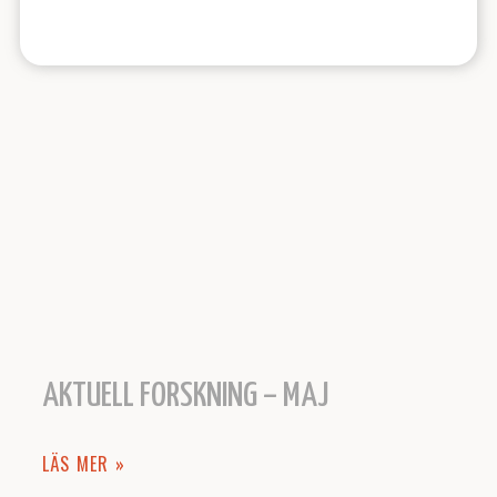
AKTUELL FORSKNING – MAJ
LÄS MER »