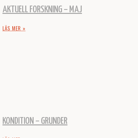
AKTUELL FORSKNING – MAJ
LÄS MER »
KONDITION – GRUNDER