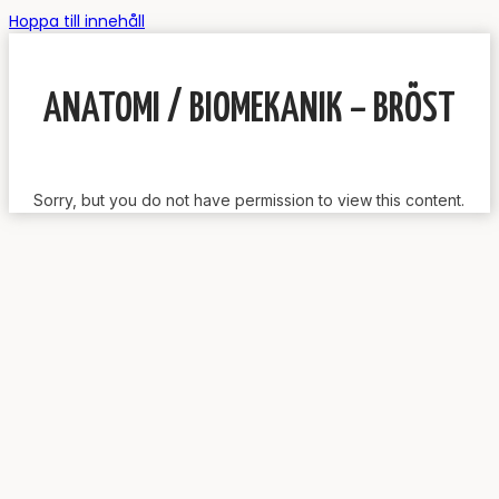
Hoppa till innehåll
ANATOMI / BIOMEKANIK – BRÖST
Sorry, but you do not have permission to view this content.