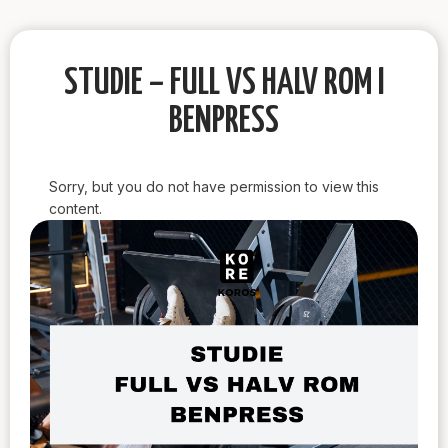
STUDIE – FULL VS HALV ROM I
BENPRESS
Sorry, but you do not have permission to view this
content.