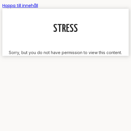
Hoppa till innehåll
STRESS
Sorry, but you do not have permission to view this content.