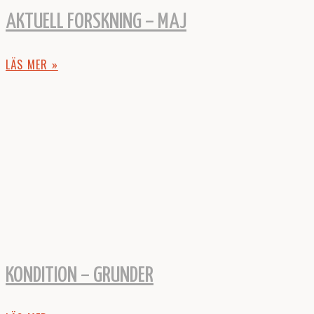
AKTUELL FORSKNING – MAJ
LÄS MER »
KONDITION – GRUNDER