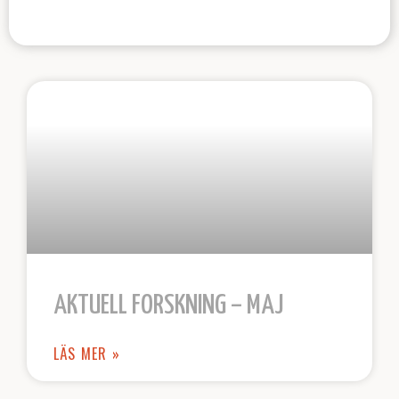
AKTUELL FORSKNING – MAJ
LÄS MER »