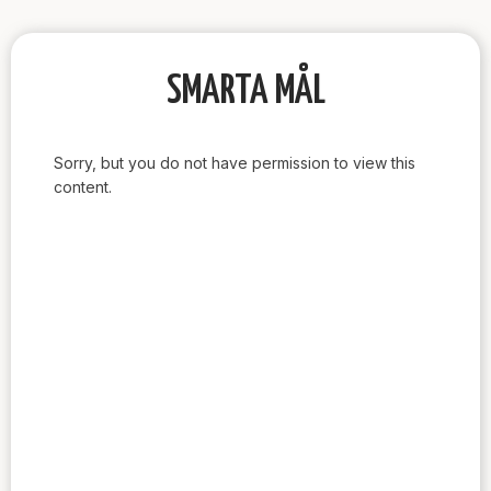
SMARTA MÅL
Sorry, but you do not have permission to view this
content.