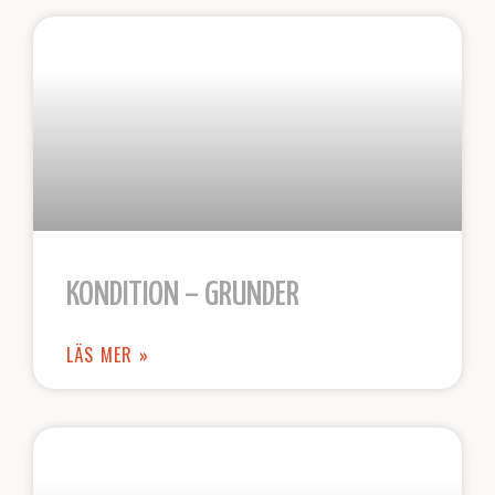
KONDITION – GRUNDER
LÄS MER »