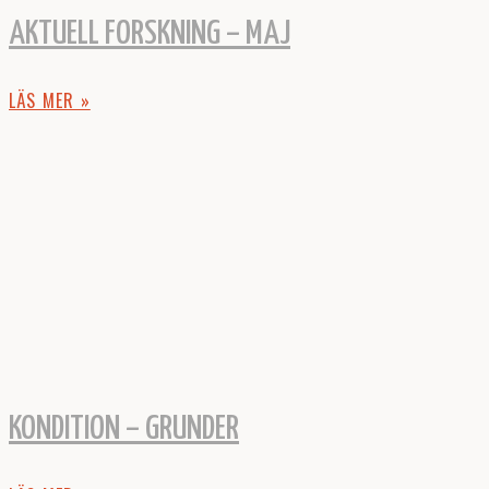
AKTUELL FORSKNING – MAJ
LÄS MER »
KONDITION – GRUNDER