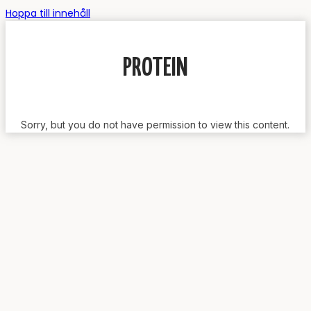
Hoppa till innehåll
PROTEIN
Sorry, but you do not have permission to view this content.