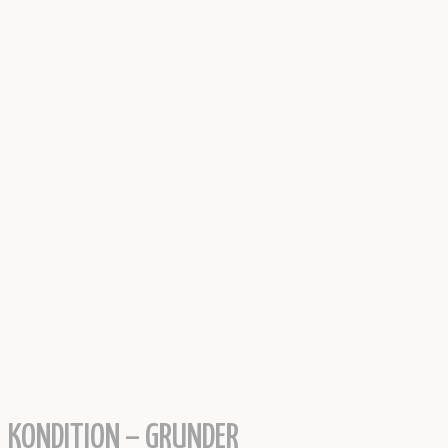
KONDITION – GRUNDER