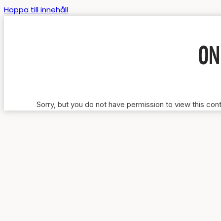
Hoppa till innehåll
ON
Sorry, but you do not have permission to view this con