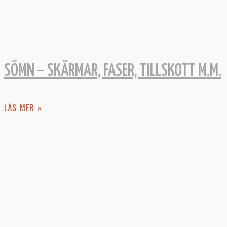
SÖMN – SKÄRMAR, FASER, TILLSKOTT M.M.
LÄS MER »