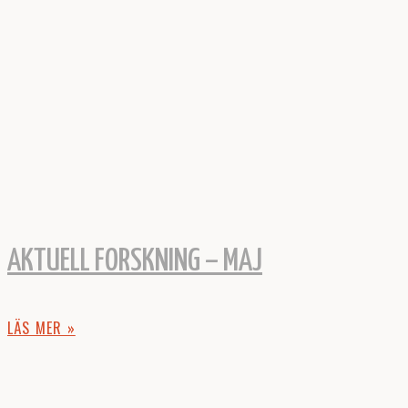
AKTUELL FORSKNING – MAJ
LÄS MER »