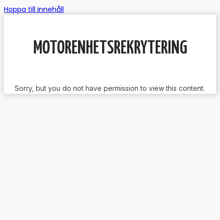
Hoppa till innehåll
MOTORENHETSREKRYTERING
Sorry, but you do not have permission to view this content.