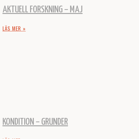
AKTUELL FORSKNING – MAJ
LÄS MER »
KONDITION – GRUNDER