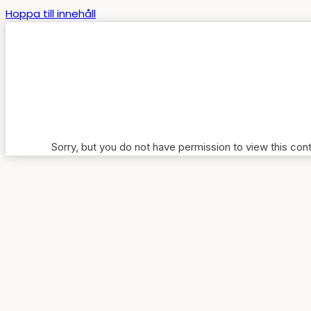
Hoppa till innehåll
Sorry, but you do not have permission to view this con