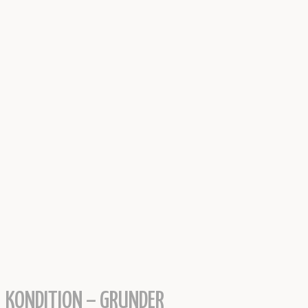
KONDITION – GRUNDER