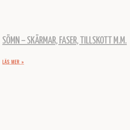
SÖMN – SKÄRMAR, FASER, TILLSKOTT M.M.
LÄS MER »