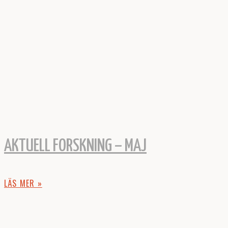
AKTUELL FORSKNING – MAJ
LÄS MER »