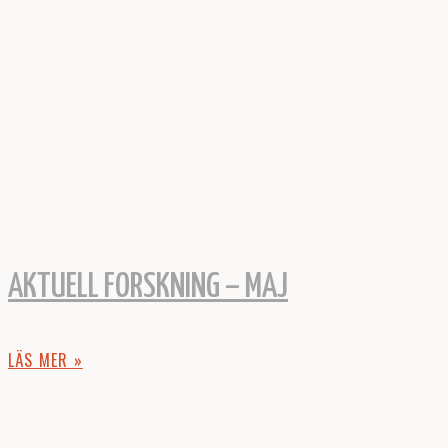
AKTUELL FORSKNING – MAJ
LÄS MER »