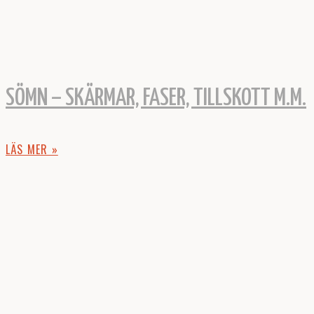
SÖMN – SKÄRMAR, FASER, TILLSKOTT M.M.
LÄS MER »