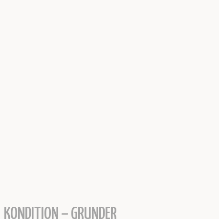
KONDITION – GRUNDER