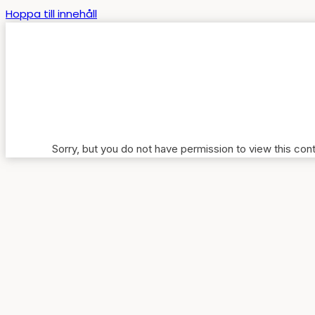
Hoppa till innehåll
Sorry, but you do not have permission to view this con