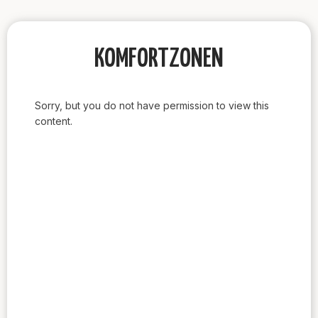
KOMFORTZONEN
Sorry, but you do not have permission to view this
content.