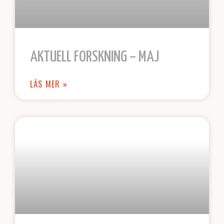
AKTUELL FORSKNING – MAJ
LÄS MER »