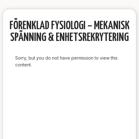
FÖRENKLAD FYSIOLOGI – MEKANISK
SPÄNNING & ENHETSREKRYTERING
Sorry, but you do not have permission to view this
content.