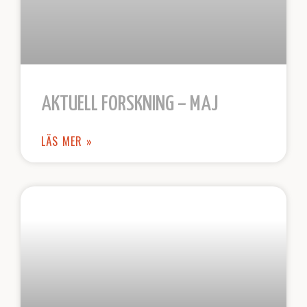
AKTUELL FORSKNING – MAJ
LÄS MER »