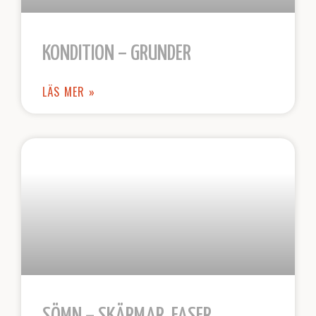
KONDITION – GRUNDER
LÄS MER »