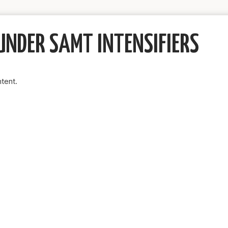
UNDER SAMT INTENSIFIERS
tent.