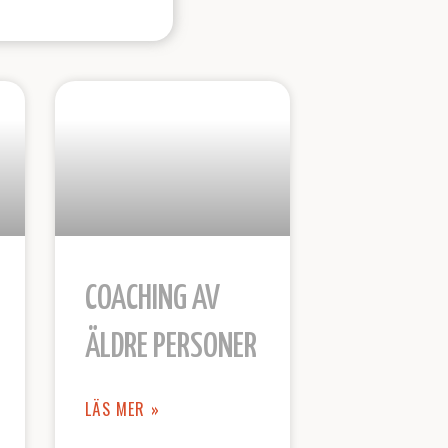
COACHING AV
ÄLDRE PERSONER
LÄS MER »