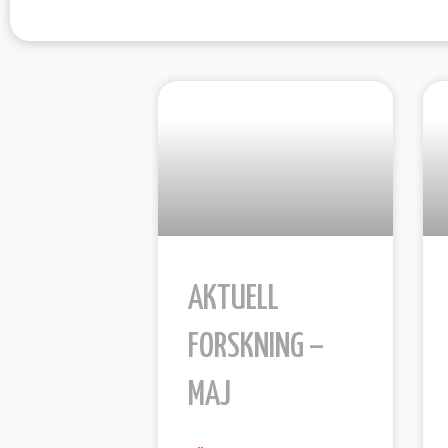
AKTUELL
FORSKNING –
MAJ