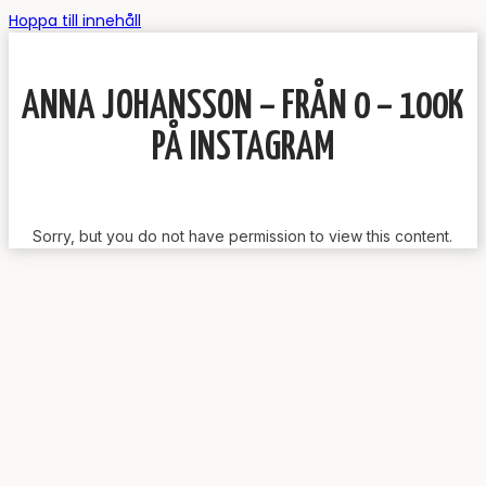
Hoppa till innehåll
ANNA JOHANSSON – FRÅN 0 – 100K
PÅ INSTAGRAM
Sorry, but you do not have permission to view this content.