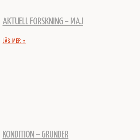
AKTUELL FORSKNING – MAJ
LÄS MER »
KONDITION – GRUNDER