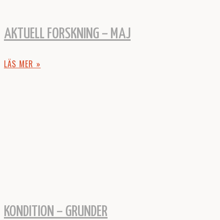
AKTUELL FORSKNING – MAJ
LÄS MER »
KONDITION – GRUNDER