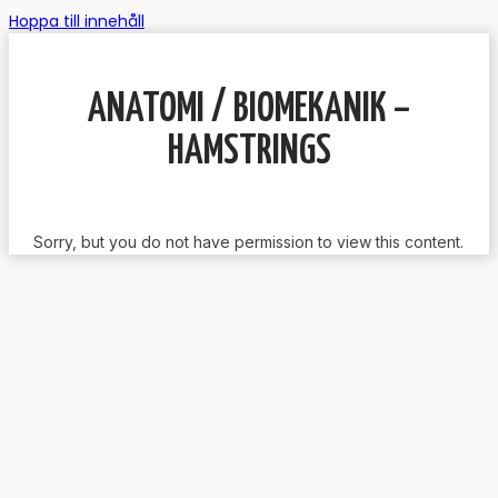
Hoppa till innehåll
ANATOMI / BIOMEKANIK –
HAMSTRINGS
Sorry, but you do not have permission to view this content.