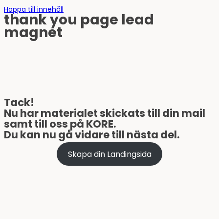
Hoppa till innehåll
thank you page lead
magnet
Tack!
Nu har materialet skickats till din mail
samt till oss på KORE.
Du kan nu gå vidare till nästa del.
Skapa din Landingsida