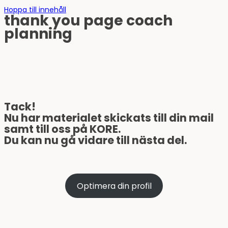
Hoppa till innehåll
thank you page coach
planning
Tack!
Nu har materialet skickats till din mail
samt till oss på KORE.
Du kan nu gå vidare till nästa del.
Optimera din profil