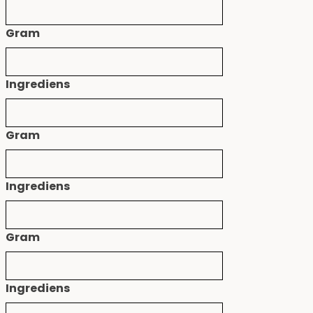
Gram
Ingrediens
Gram
Ingrediens
Gram
Ingrediens