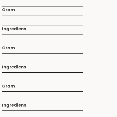
Gram
Ingrediens
Gram
Ingrediens
Gram
Ingrediens