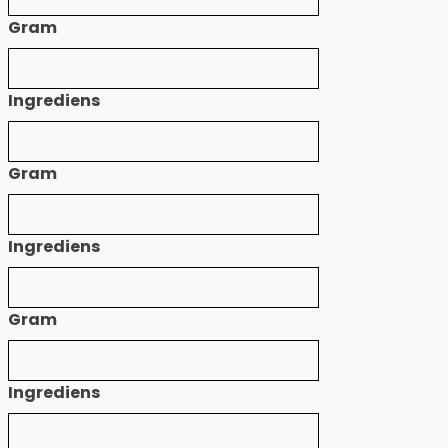
Gram
Ingrediens
Gram
Ingrediens
Gram
Ingrediens