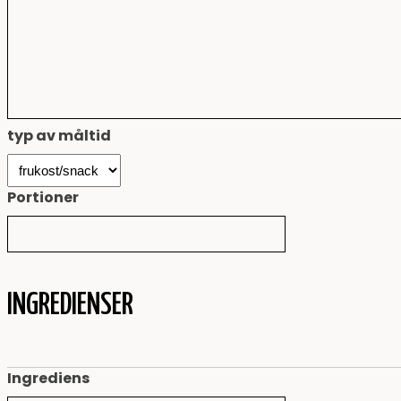
typ av måltid
Portioner
INGREDIENSER
Ingrediens