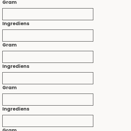
Gram
Ingrediens
Gram
Ingrediens
Gram
Ingrediens
Gram