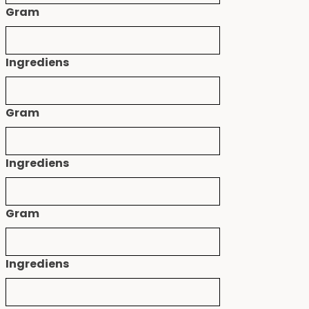
Gram
Ingrediens
Gram
Ingrediens
Gram
Ingrediens