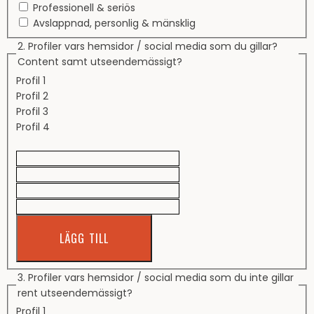
Professionell & seriös
Avslappnad, personlig & mänsklig
2. Profiler vars hemsidor / social media som du gillar?
Content samt utseendemässigt?
Profil 1
Profil 2
Profil 3
Profil 4
LÄGG TILL
3. Profiler vars hemsidor / social media som du inte gillar
rent utseendemässigt?
Profil 1