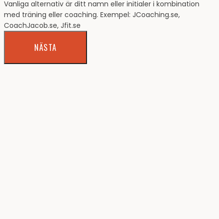
Vanliga alternativ är ditt namn eller initialer i kombination
med träning eller coaching. Exempel: JCoaching.se,
CoachJacob.se, Jfit.se