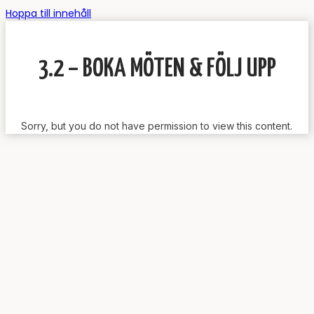
Hoppa till innehåll
3.2 – BOKA MÖTEN & FÖLJ UPP
Sorry, but you do not have permission to view this content.