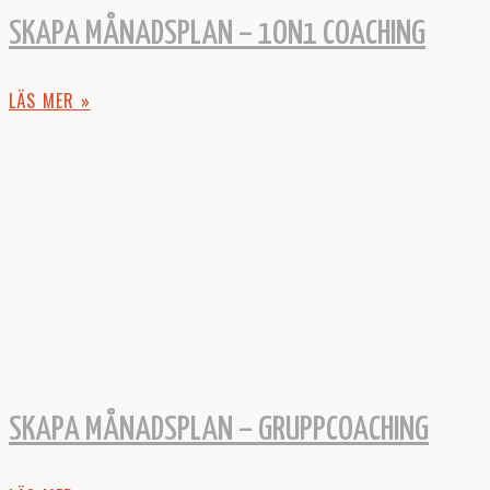
SKAPA MÅNADSPLAN – 1ON1 COACHING
LÄS MER »
SKAPA MÅNADSPLAN – GRUPPCOACHING