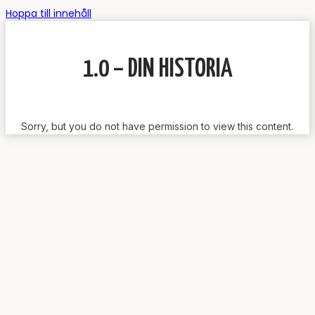
Hoppa till innehåll
1.0 – DIN HISTORIA
Sorry, but you do not have permission to view this content.