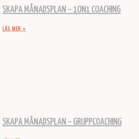
SKAPA MÅNADSPLAN – 1ON1 COACHING
LÄS MER »
SKAPA MÅNADSPLAN – GRUPPCOACHING