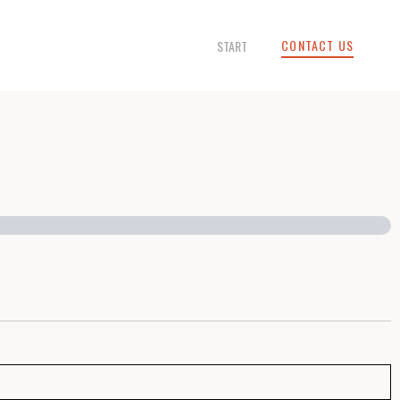
CONTACT US
START