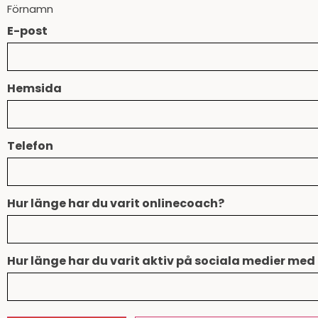
Förnamn
E-post
Hemsida
Telefon
Hur länge har du varit onlinecoach?
Hur länge har du varit aktiv på sociala medier me