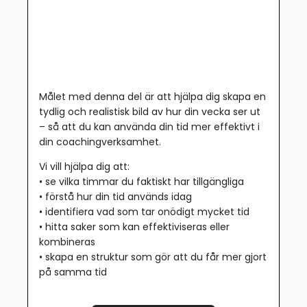
Målet med denna del är att hjälpa dig skapa en
tydlig och realistisk bild av hur din vecka ser ut
– så att du kan använda din tid mer effektivt i
din coachingverksamhet.
Vi vill hjälpa dig att:
• se vilka timmar du faktiskt har tillgängliga
• förstå hur din tid används idag
• identifiera vad som tar onödigt mycket tid
• hitta saker som kan effektiviseras eller
kombineras
• skapa en struktur som gör att du får mer gjort
på samma tid