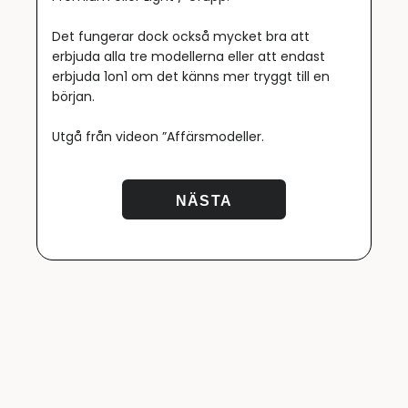
Det fungerar dock också mycket bra att
erbjuda alla tre modellerna eller att endast
erbjuda 1on1 om det känns mer tryggt till en
början.
Utgå från videon ”Affärsmodeller.